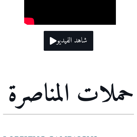
شاهد الفيديو
حملات المناصرة