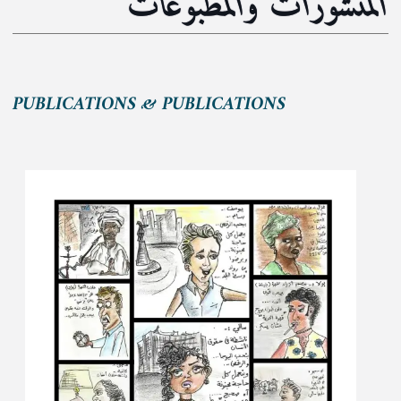
المنشورات والمطبوعات
PUBLICATIONS & PUBLICATIONS