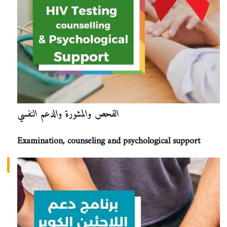
الفحص والمشورة والدعم النفسي
Examination, counseling and psychological support