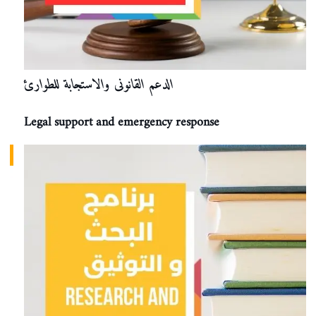
الدعم القانونى والاستجابة للطوارئ
Legal support and emergency response