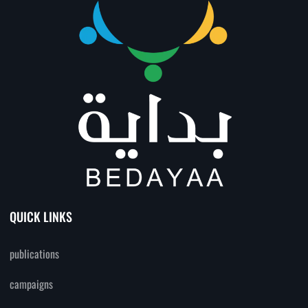
QUICK LINKS
publications
campaigns