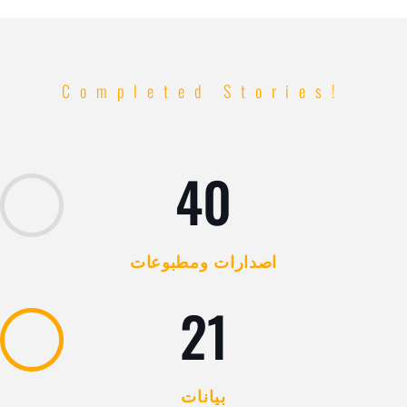
Completed Stories!
40
اصدارات ومطبوعات
21
بيانات