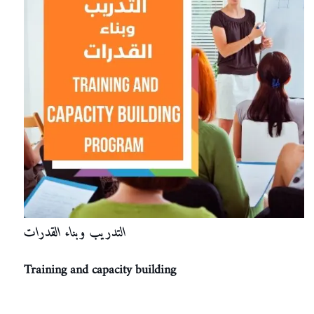
التدريب وبناء القدرات
Training and capacity building