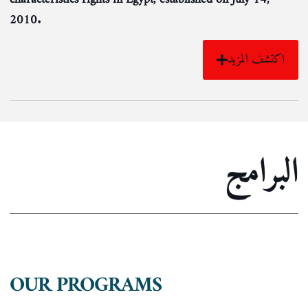
2010.
اكتشف المزيد
البرامج
OUR PROGRAMS