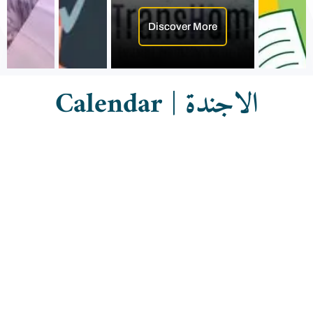
Discover More
Calendar | الاجندة