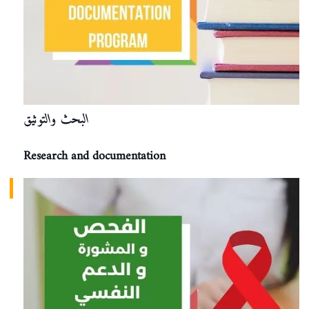
البحث والتوثيق
Research and documentation