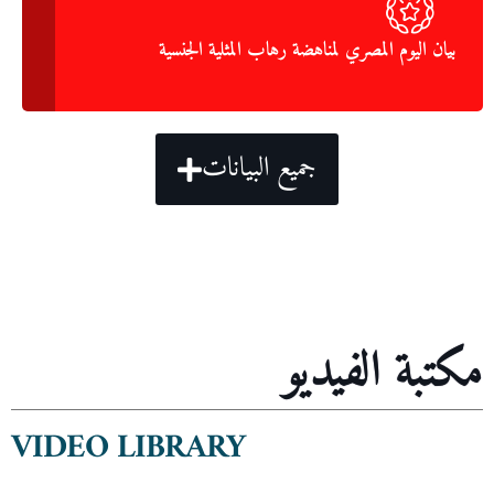
بيان اليوم المصري لمناهضة رهاب المثلية الجنسية
جميع البيانات
مكتبة الفيديو
VIDEO LIBRARY