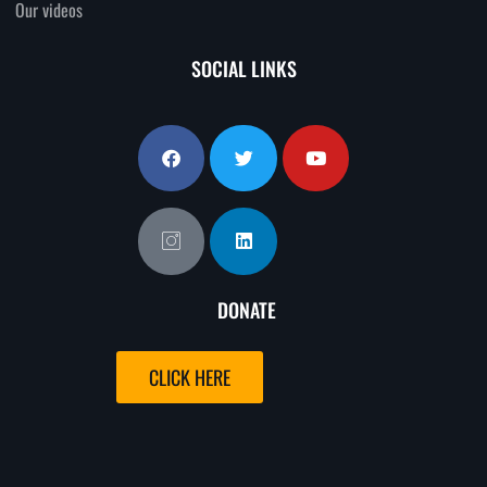
Our videos
SOCIAL LINKS
DONATE
CLICK HERE