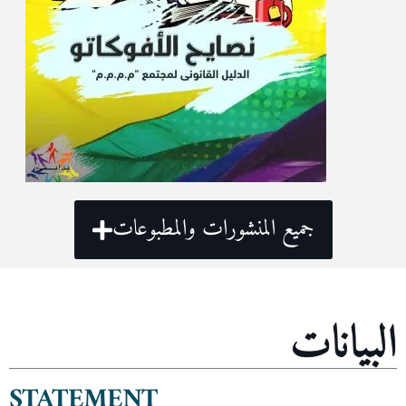
جميع المنشورات والمطبوعات
البيانات
STATEMENT