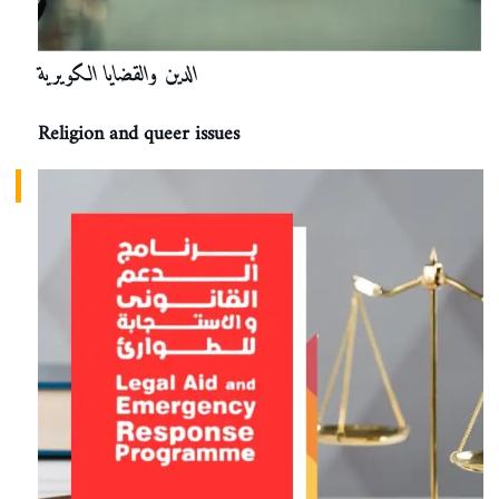
الدين والقضايا الكويرية
Religion and queer issues