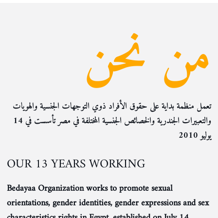
من نحن
تعمل منظمة بداية على حقوق الأفراد ذوي التوجهات الجنسية والهويات
والتعبيرات الجندرية والخصائص الجنسية المختلفة في مصر تأسست في 14
يوليو 2010
OUR 13 YEARS WORKING
Bedayaa Organization works to promote sexual
orientations, gender identities, gender expressions and sex
characteristics rights in Egypt, established on July 14,