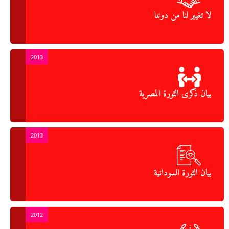
لا تغيير لنا من دوننا
2013
بيان ذكرى الثورة المصرية
2013
بيان الثورة السودانية
2012