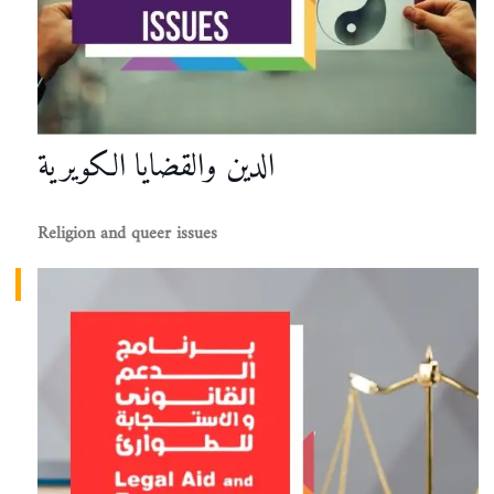
الدين والقضايا الكويرية
Religion and queer issues