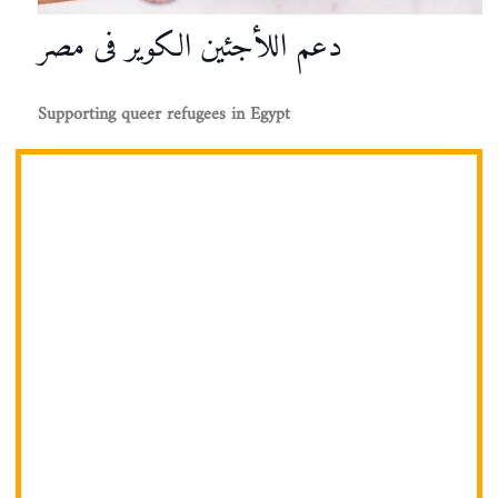
دعم اللأجئين الكوير فى مصر
Supporting queer refugees in Egypt