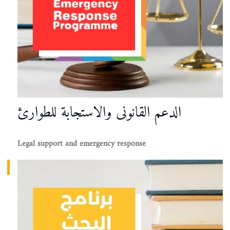
الدعم القانونى والاستجابة للطوارئ
Legal support and emergency response