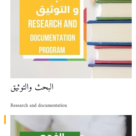
البحث والتوثيق
Research and documentation