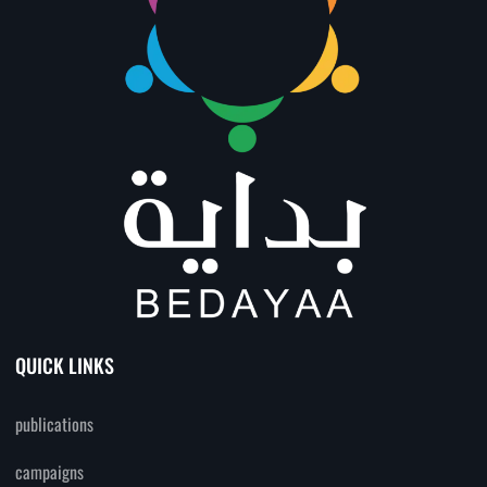
QUICK LINKS
publications
campaigns