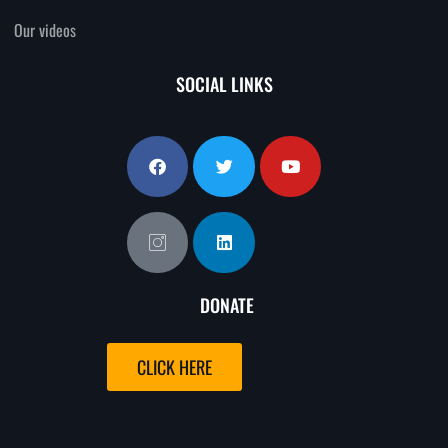
Our videos
SOCIAL LINKS
DONATE
CLICK HERE