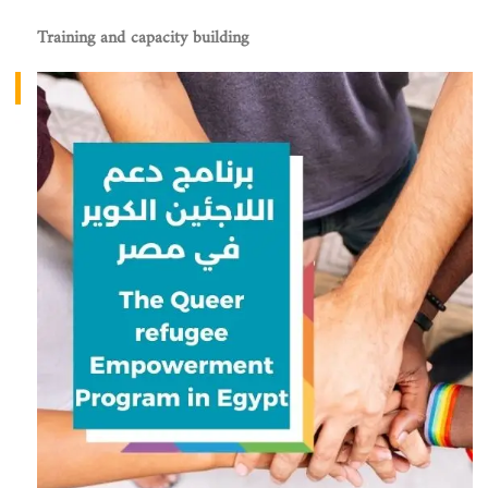
Training and capacity building