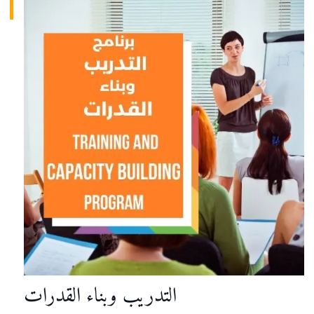
التدريب وبناء القدرات