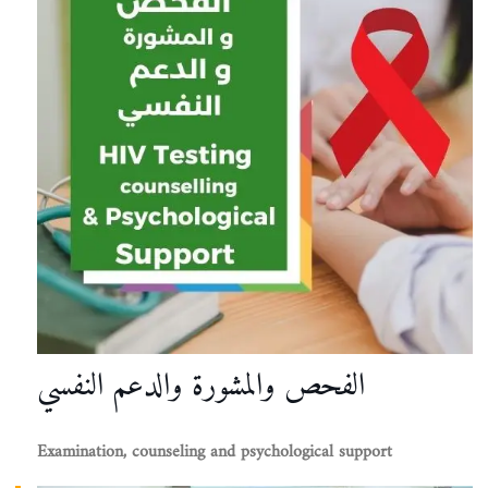
الفحص والمشورة والدعم النفسي
Examination, counseling and psychological support