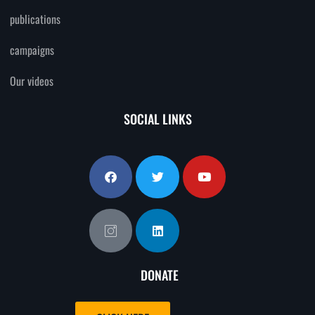
publications
campaigns
Our videos
SOCIAL LINKS
DONATE