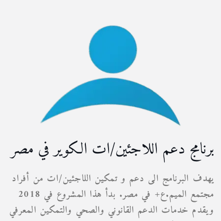
برنامج دعم اللاجئين/ات الكوير في مصر
يهدف البرنامج الى دعم و تمكين اللاجئين/ات من أفراد
مجتمع الميم.ع+ في مصر. بدأ هذا المشروع في 2018
ويقدم خدمات الدعم القانوني والصحي والتمكين المعرفي