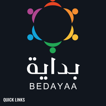
QUICK LINKS