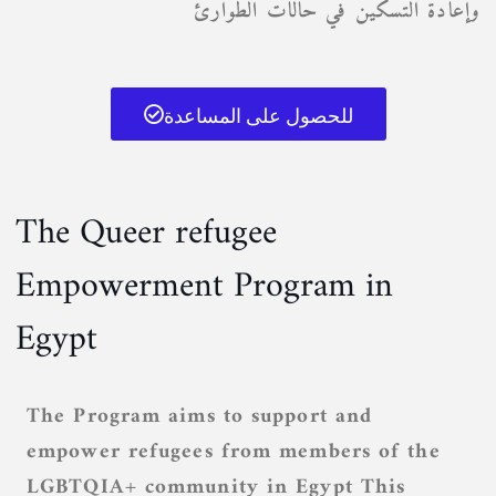
وإعادة التسكين في حالات الطوارئ
للحصول على المساعدة
The Queer refugee
Empowerment Program in
Egypt
The Program aims to support and
empower refugees from members of the
LGBTQIA+
community in Egypt This