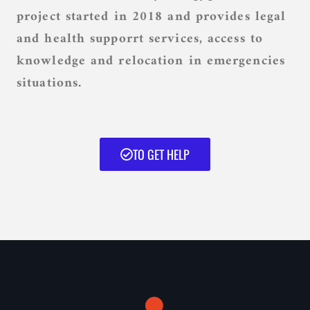
project started in 2018 and provides legal
and health supporrt services, access to
knowledge and relocation in emergencies
situations.
TO GET HELP