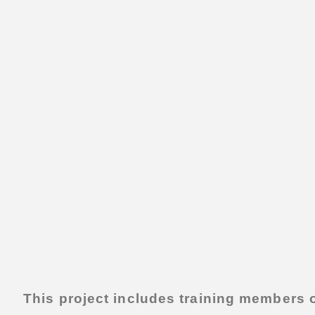
This project includes training members o