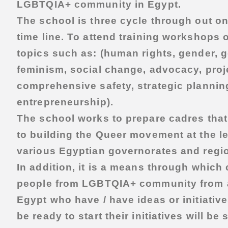
LGBTQIA+
community in Egypt.
The school is three cycle through out o
time line. To attend training workshops 
topics such as: (human rights, gender, 
feminism, social change, advocacy, proje
comprehensive safety, strategic plannin
entrepreneurship).
The school works to prepare cadres that
to building the Queer movement at the le
various Egyptian governorates and regi
In addition, it is a means through which 
people from
LGBTQIA+
community from a
Egypt who have / have ideas or initiative
be ready to start their initiatives will be