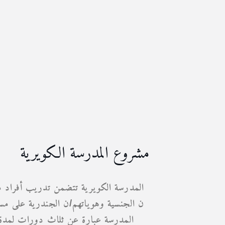
مشروع المدرسة الكويرية
المدرسة الكويرية تتضمن تدريب أفراد /
ن الجنسية وهوياتهم/ن الجندرية على مس
المدرسة عبارة عن ثلاث دورات لمدة 