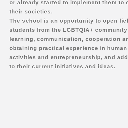
or already started to implement them to
their societies.
The school is an opportunity to open fiel
students from the
LGBTQIA+
community 
learning, communication, cooperation a
obtaining practical experience in human
activities and entrepreneurship, and ad
to their current initiatives and ideas.