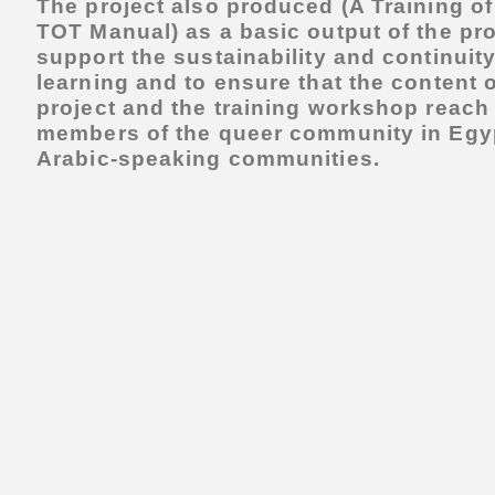
The project also produced (A Training of
TOT Manual) as a basic output of the pro
support the sustainability and continuity
learning and to ensure that the content o
project and the training workshop reach 
members of the queer community in Egy
Arabic-speaking communities.